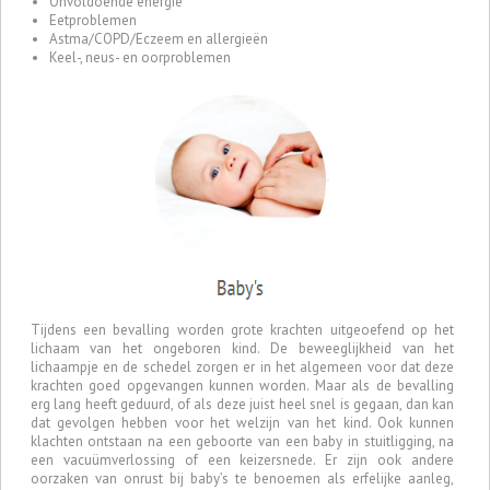
Onvoldoende energie
Eetproblemen
Astma/COPD/Eczeem en allergieën
Keel-, neus- en oorproblemen
Tijdens een bevalling worden grote krachten uitgeoefend op het
lichaam van het ongeboren kind. De beweeglijkheid van het
lichaampje en de schedel zorgen er in het algemeen voor dat deze
krachten goed opgevangen kunnen worden. Maar als de bevalling
erg lang heeft geduurd, of als deze juist heel snel is gegaan, dan kan
dat gevolgen hebben voor het welzijn van het kind. Ook kunnen
klachten ontstaan na een geboorte van een baby in stuitligging, na
een vacuümverlossing of een keizersnede. Er zijn ook andere
oorzaken van onrust bij baby’s te benoemen als erfelijke aanleg,