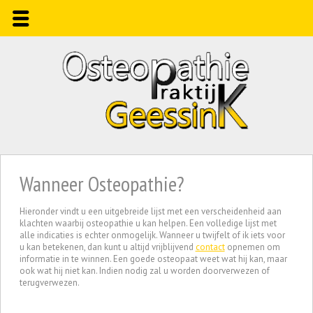
Wanneer Osteopathie?
Hieronder vindt u een uitgebreide lijst met een verscheidenheid aan
klachten waarbij osteopathie u kan helpen. Een volledige lijst met
alle indicaties is echter onmogelijk. Wanneer u twijfelt of ik iets voor
u kan betekenen, dan kunt u altijd vrijblijvend
contact
opnemen om
informatie in te winnen. Een goede osteopaat weet wat hij kan, maar
ook wat hij niet kan. Indien nodig zal u worden doorverwezen of
terugverwezen.